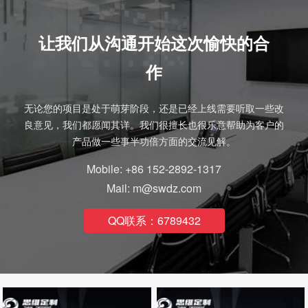
让我们从沟通开始这次愉快的合
作
无论您的项目是处于萌芽阶段，还是已经上线需要听取一些改
良意见，我们都愿闻其详。我们很擅长也很乐意帮助为客户的
产品做一些事半功倍方面的交流见解。
Mobile: +86 152-2892-1317
Mail: m@swdz.com
QQ联系：6789432