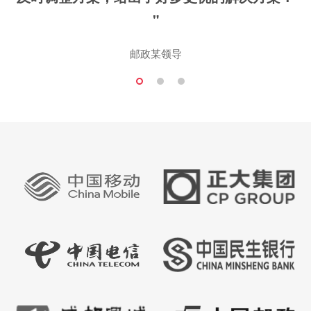
"
邮政某领导