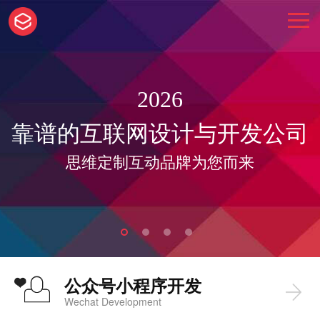
2026
靠谱的互联网设计与开发公司
思维定制互动品牌为您而来
公众号小程序开发
Wechat Development