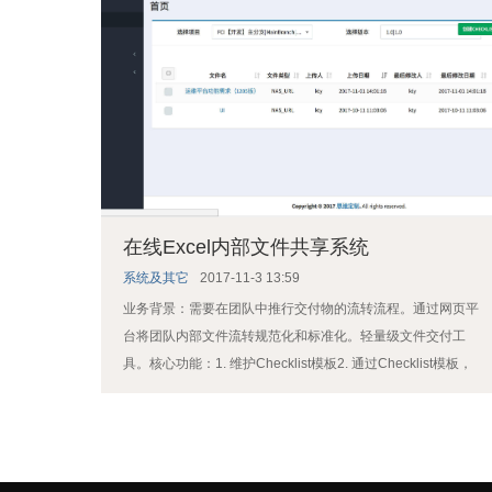
在线Excel内部文件共享系统
系统及其它
2017-11-3 13:59
业务背景：需要在团队中推行交付物的流转流程。通过网页平
台将团队内部文件流转规范化和标准化。轻量级文件交付工
具。核心功能：1. 维护Checklist模板2. 通过Checklist模板，
创建Checklist文件。Checklist文件支持协 ...