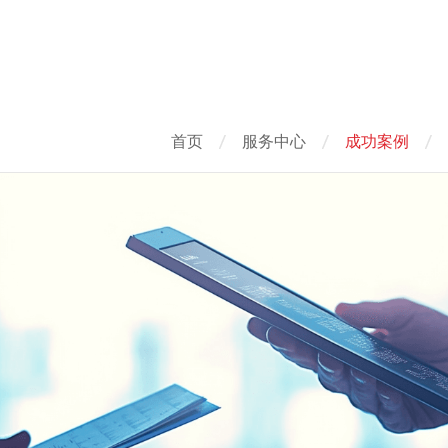
首页
服务中心
成功案例