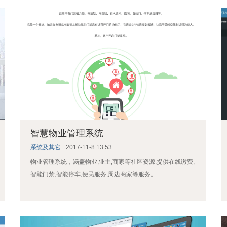
智慧物业管理系统
系统及其它
2017-11-8 13:53
物业管理系统，涵盖物业,业主,商家等社区资源,提供在线缴费,
智能门禁,智能停车,便民服务,周边商家等服务。