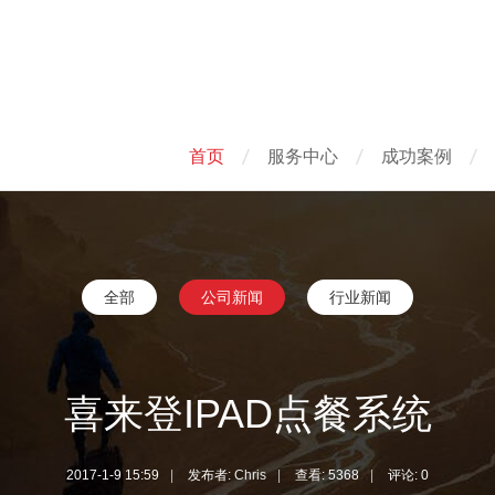
首页
服务中心
成功案例
全部
公司新闻
行业新闻
喜来登IPAD点餐系统
2017-1-9 15:59
|
发布者:
Chris
|
查看:
5368
|
评论: 0