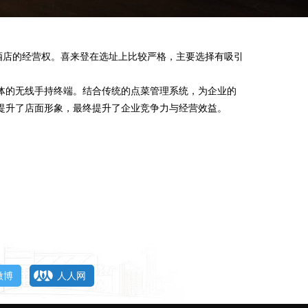
酒店的经营权。喜来登在选址上比较严格，主要选择有吸引
体的
无线手持终端。
结合传统的点菜管理系统，为企业的
提升了店面形象，最终提升了企业竞争力与经营效益。
微博
人人网