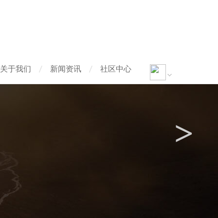
关于我们
新闻资讯
社区中心
>