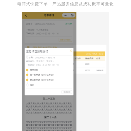
电商式快捷下单，产品服务信息及成功概率可量化