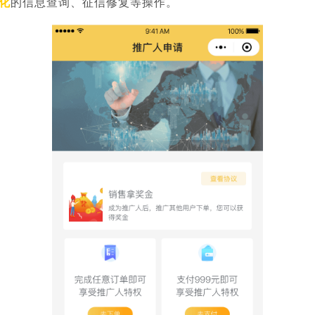
化
的信息查询、征信修复等操作。