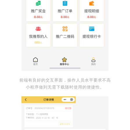
前端有良好的交互界面，操作人员水平要求不高
小程序做到无需下载随时使用的便捷性。